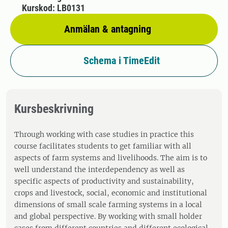
Kurskod: LB0131
Anmälan & antagning
Schema i TimeEdit
Kursbeskrivning
Through working with case studies in practice this
course facilitates students to get familiar with all
aspects of farm systems and livelihoods. The aim is to
well understand the interdependency as well as
specific aspects of productivity and sustainability,
crops and livestock, social, economic and institutional
dimensions of small scale farming systems in a local
and global perspective. By working with small holder