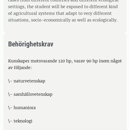
cases from different countries and different ecological
settings, the student will be exposed to different kind
of agricultural systems that adapt to very different
situations, socio-economically as well as ecologically.
Behörighetskrav
Kunskaper motsvarande 120 hp, varav 90 hp inom något
av följande:
\- naturvetenskap
\- samhällsvetenskap
\- humaniora
\- teknologi