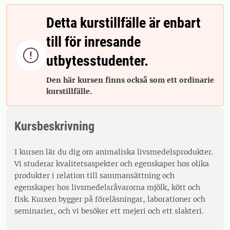
Detta kurstillfälle är enbart
till för inresande

utbytesstudenter.
Den här kursen finns också som ett ordinarie
kurstillfälle.
Kursbeskrivning
I kursen lär du dig om animaliska livsmedelsprodukter.
Vi studerar kvalitetsaspekter och egenskaper hos olika
produkter i relation till sammansättning och
egenskaper hos livsmedelsråvarorna mjölk, kött och
fisk. Kursen bygger på föreläsningar, laborationer och
seminarier, och vi besöker ett mejeri och ett slakteri.