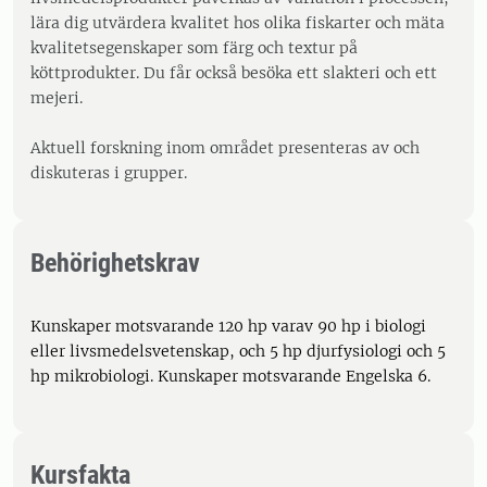
lära dig utvärdera kvalitet hos olika fiskarter och mäta
kvalitetsegenskaper som färg och textur på
köttprodukter. Du får också besöka ett slakteri och ett
mejeri.
Aktuell forskning inom området presenteras av och
diskuteras i grupper.
Behörighetskrav
Kunskaper motsvarande 120 hp varav 90 hp i biologi
eller livsmedelsvetenskap, och 5 hp djurfysiologi och 5
hp mikrobiologi. Kunskaper motsvarande Engelska 6.
Kursfakta