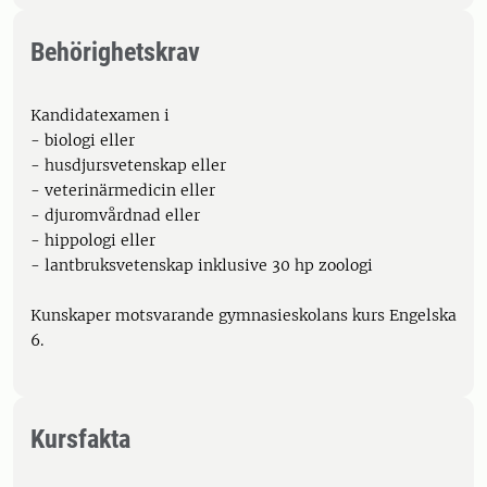
Behörighetskrav
Kandidatexamen i
- biologi eller
- husdjursvetenskap eller
- veterinärmedicin eller
- djuromvårdnad eller
- hippologi eller
- lantbruksvetenskap inklusive 30 hp zoologi
Kunskaper motsvarande gymnasieskolans kurs Engelska
6.
Kursfakta