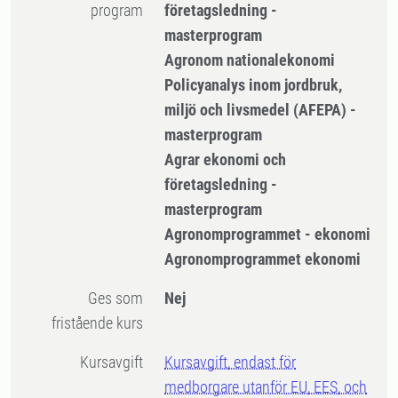
program
företagsledning -
masterprogram
Agronom nationalekonomi
Policyanalys inom jordbruk,
miljö och livsmedel (AFEPA) -
masterprogram
Agrar ekonomi och
företagsledning -
masterprogram
Agronomprogrammet - ekonomi
Agronomprogrammet ekonomi
Ges som
Nej
fristående kurs
Kursavgift
Kursavgift, endast för
medborgare utanför EU, EES, och