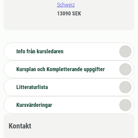
Schweiz
13090 SEK
Info från kursledaren
Kursplan och Kompletterande uppgifter
Litteraturlista
Kursvärderingar
Kontakt