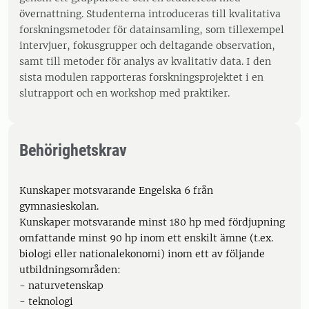
övernattning. Studenterna introduceras till kvalitativa
forskningsmetoder för datainsamling, som tillexempel
intervjuer, fokusgrupper och deltagande observation,
samt till metoder för analys av kvalitativ data. I den
sista modulen rapporteras forskningsprojektet i en
slutrapport och en workshop med praktiker.
Behörighetskrav
Kunskaper motsvarande Engelska 6 från
gymnasieskolan.
Kunskaper motsvarande minst 180 hp med fördjupning
omfattande minst 90 hp inom ett enskilt ämne (t.ex.
biologi eller nationalekonomi) inom ett av följande
utbildningsområden:
- naturvetenskap
- teknologi