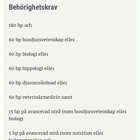
Behörighetskrav
180 hp och
60 hp husdjursvetenskap eller
60 hp biologi eller
60 hp hippologi eller
60 hp djuromvårdnad eller
60 hp veterinärmedicin samt
15 hp på avancerad nivå inom husdjursvetenskap eller
biologi
5 hp på avancerad nivå inom nutrition eller