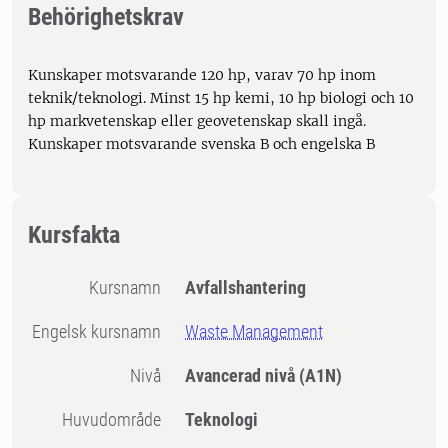
Behörighetskrav
Kunskaper motsvarande 120 hp, varav 70 hp inom
teknik/teknologi. Minst 15 hp kemi, 10 hp biologi och 10
hp markvetenskap eller geovetenskap skall ingå.
Kunskaper motsvarande svenska B och engelska B
Kursfakta
Kursnamn
Avfallshantering
Engelsk kursnamn
Waste Management
Nivå
Avancerad nivå
(A1N)
Huvudområde
Teknologi