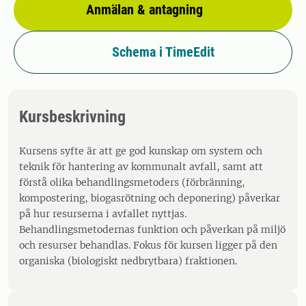
Anmälan & antagning
Schema i TimeEdit
Kursbeskrivning
Kursens syfte är att ge god kunskap om system och
teknik för hantering av kommunalt avfall, samt att
förstå olika behandlingsmetoders (förbränning,
kompostering, biogasrötning och deponering) påverkar
på hur resurserna i avfallet nyttjas.
Behandlingsmetodernas funktion och påverkan på miljö
och resurser behandlas. Fokus för kursen ligger på den
organiska (biologiskt nedbrytbara) fraktionen.