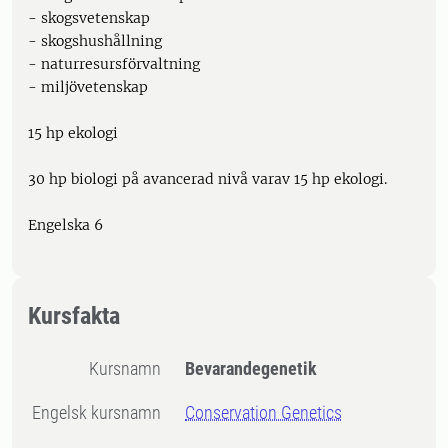
- skogsvetenskap
- skogshushållning
- naturresursförvaltning
- miljövetenskap
15 hp ekologi
30 hp biologi på avancerad nivå varav 15 hp ekologi.
Engelska 6
Kursfakta
Kursnamn
Bevarandegenetik
Engelsk kursnamn
Conservation Genetics