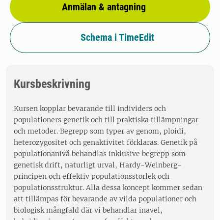
Anmälan & antagning
Schema i TimeEdit
Kursbeskrivning
Kursen kopplar bevarande till individers och
populationers genetik och till praktiska tillämpningar
och metoder. Begrepp som typer av genom, ploidi,
heterozygositet och genaktivitet förklaras. Genetik på
populationanivå behandlas inklusive begrepp som
genetisk drift, naturligt urval, Hardy-Weinberg-
principen och effektiv populationsstorlek och
populationsstruktur. Alla dessa koncept kommer sedan
att tillämpas för bevarande av vilda populationer och
biologisk mångfald där vi behandlar inavel,