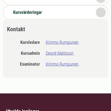
Kursvärderingar
Kontakt
Kursledare
Kimmo Rumpunen
Kursadmin
Desiré Mattsson
Examinator
Kimmo Rumpunen