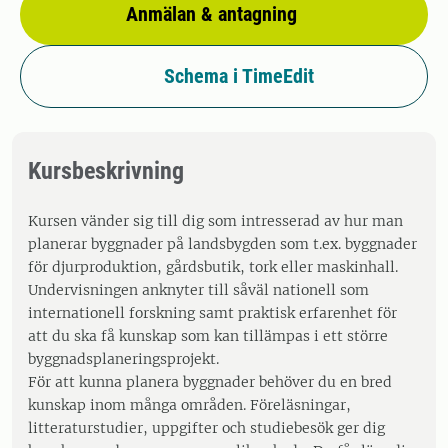
Anmälan & antagning
Schema i TimeEdit
Kursbeskrivning
Kursen vänder sig till dig som intresserad av hur man
planerar byggnader på landsbygden som t.ex. byggnader
för djurproduktion, gårdsbutik, tork eller maskinhall.
Undervisningen anknyter till såväl nationell som
internationell forskning samt praktisk erfarenhet för
att du ska få kunskap som kan tillämpas i ett större
byggnadsplaneringsprojekt.
För att kunna planera byggnader behöver du en bred
kunskap inom många områden. Föreläsningar,
litteraturstudier, uppgifter och studiebesök ger dig