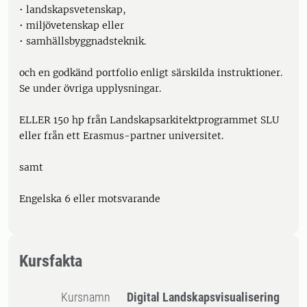
• landskapsvetenskap,
• miljövetenskap eller
• samhällsbyggnadsteknik.
och en godkänd portfolio enligt särskilda instruktioner.
Se under övriga upplysningar.
ELLER 150 hp från Landskapsarkitektprogrammet SLU
eller från ett Erasmus-partner universitet.
samt
Engelska 6 eller motsvarande
Kursfakta
Kursnamn
Digital Landskapsvisualisering