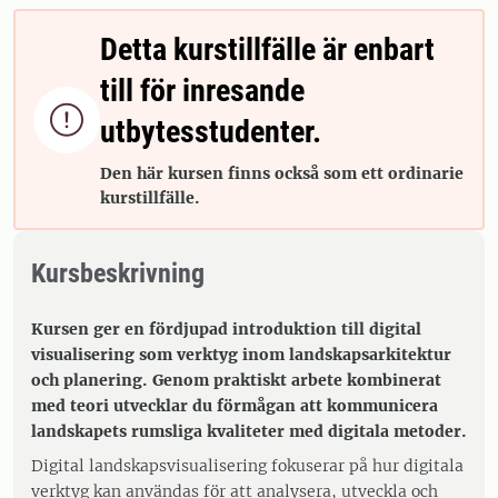
Detta kurstillfälle är enbart
till för inresande

utbytesstudenter.
Den här kursen finns också som ett ordinarie
kurstillfälle.
Kursbeskrivning
Kursen ger en fördjupad introduktion till digital
visualisering som verktyg inom landskapsarkitektur
och planering. Genom praktiskt arbete kombinerat
med teori utvecklar du förmågan att kommunicera
landskapets rumsliga kvaliteter med digitala metoder.
Digital landskapsvisualisering fokuserar på hur digitala
verktyg kan användas för att analysera, utveckla och