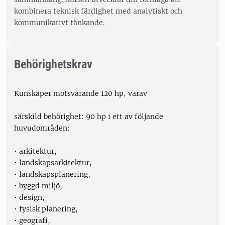
kombinera teknisk färdighet med analytiskt och
kommunikativt tänkande.
Behörighetskrav
Kunskaper motsvarande 120 hp, varav
särskild behörighet: 90 hp i ett av följande
huvudområden:
• arkitektur,
• landskapsarkitektur,
• landskapsplanering,
• byggd miljö,
• design,
• fysisk planering,
• geografi,