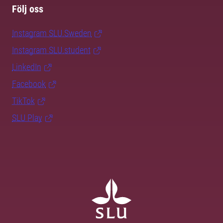
Följ oss
Instagram SLU.Sweden
Instagram SLU.student
LinkedIn
Facebook
TikTok
SLU Play