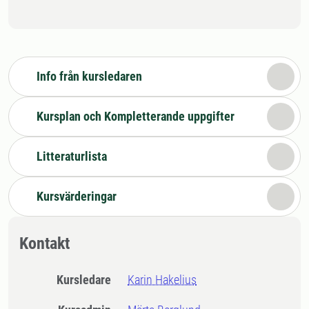
Info från kursledaren
Kursplan och Kompletterande uppgifter
Litteraturlista
Kursvärderingar
Kontakt
Kursledare
Karin Hakelius