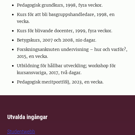
Pedagogisk grundkurs, 1998, fyra veckor.
Kurs för att bli basgruppshandledare, 1998, en
vecka.
Kurs för blivande docenter, 1999, fyra veckor.
Betygskurs, 2007 och 2008, nio dagar.
Forskningsanknuten undervisning – hur och varför?,
2015, en vecka.
Utbildning för hållbar utveckling; workshop för
kursansvariga, 2017, två dagar.
Pedagogisk meritportfölj, 2023, en vecka.
Utvalda ingångar
Studentwebb