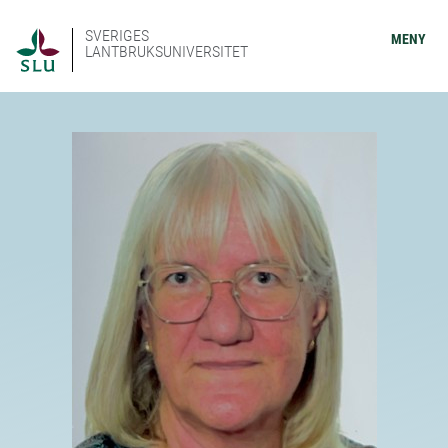
SVERIGES
MENY
LANTBRUKSUNIVERSITET