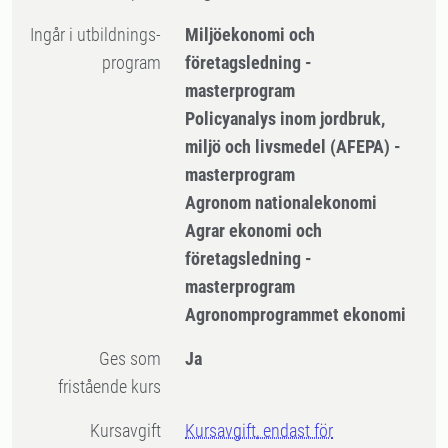
Ingår i utbildnings-
Miljöekonomi och
program
företagsledning -
masterprogram
Policyanalys inom jordbruk,
miljö och livsmedel (AFEPA) -
masterprogram
Agronom nationalekonomi
Agrar ekonomi och
företagsledning -
masterprogram
Agronomprogrammet ekonomi
Ges som
Ja
fristående kurs
Kursavgift
Kursavgift, endast för