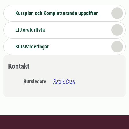
Kursplan och Kompletterande uppgifter
Litteraturlista
Kursvärderingar
Kontakt
Kursledare
Patrik Cras