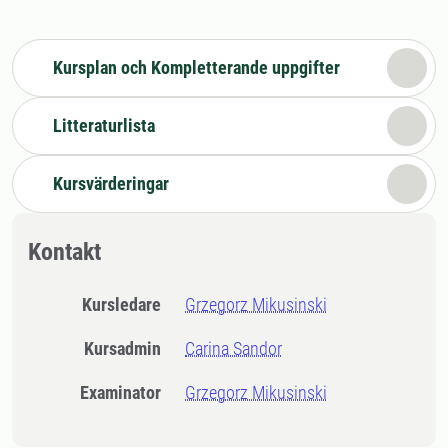
Kursplan och Kompletterande uppgifter
Litteraturlista
Kursvärderingar
Kontakt
Kursledare
Grzegorz Mikusinski
Kursadmin
Carina Sandor
Examinator
Grzegorz Mikusinski