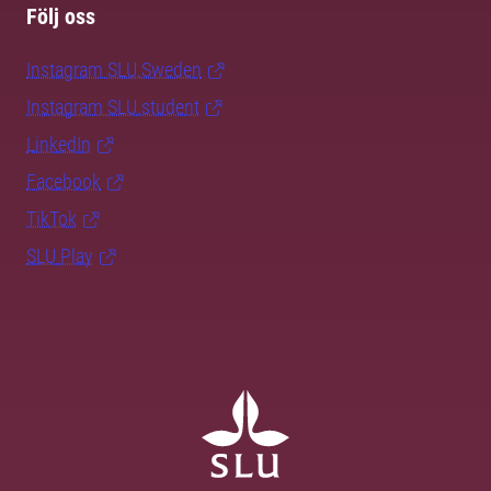
Följ oss
Instagram SLU.Sweden
Instagram SLU.student
LinkedIn
Facebook
TikTok
SLU Play