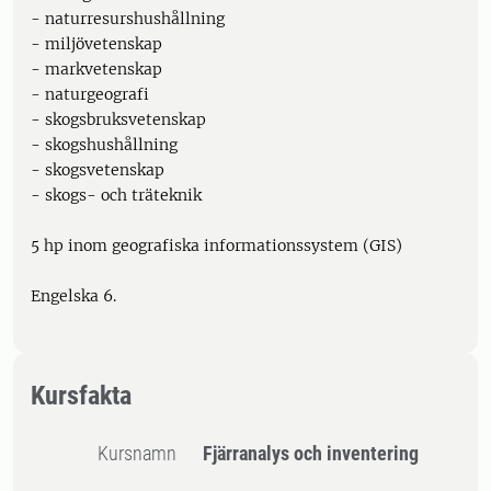
- naturresurshushållning
- miljövetenskap
- markvetenskap
- naturgeografi
- skogsbruksvetenskap
- skogshushållning
- skogsvetenskap
- skogs- och träteknik
5 hp inom geografiska informationssystem (GIS)
Engelska 6.
Kursfakta
Kursnamn
Fjärranalys och inventering