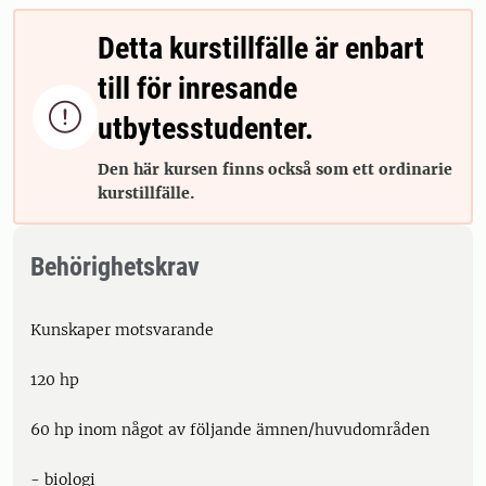
Detta kurstillfälle är enbart
till för inresande

utbytesstudenter.
Den här kursen finns också som ett ordinarie
kurstillfälle.
Behörighetskrav
Kunskaper motsvarande
120 hp
60 hp inom något av följande ämnen/huvudområden
- biologi