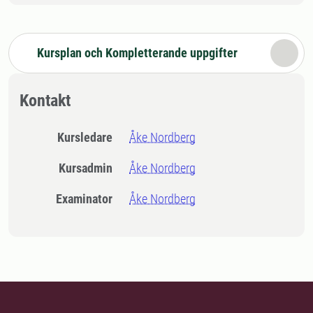
Kursplan och Kompletterande uppgifter
Kontakt
Kursledare
Åke Nordberg
Kursadmin
Åke Nordberg
Examinator
Åke Nordberg