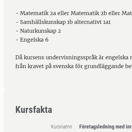
- Matematik 2a eller Matematik 2b eller Ma
- Samhällskunskap 1b alternativt 1a1
- Naturkunskap 2
- Engelska 6
Då kursens undervisningsspråk är engelska
från kravet på svenska för grundläggande be
Kursfakta
Kursnamn
Företagsledning med inr