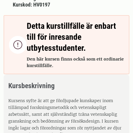
Kurskod: HV0197
Detta kurstillfälle är enbart
till för inresande

utbytesstudenter.
Den här kursen finns också som ett ordinarie
kurstillfälle.
Kursbeskrivning
Kursens syfte är att ge fördjupade kunskaper inom
tillämpad forskningsmetodik och vetenskapligt
arbetssätt, samt att självständigt träna vetenskaplig
granskning och bedömning av försöksdesign. I kursen
ingår lagar och förordningar som rör nyttjandet av djur