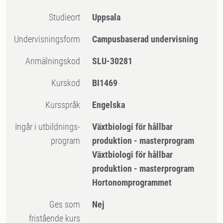
Studieort
Uppsala
Undervisningsform
Campusbaserad undervisning
Anmälningskod
SLU-30281
Kurskod
BI1469
Kursspråk
Engelska
Ingår i utbildnings-
Växtbiologi för hållbar
program
produktion - masterprogram
Växtbiologi för hållbar
produktion - masterprogram
Hortonomprogrammet
Ges som
Nej
fristående kurs