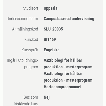
Studieort
Uppsala
Undervisningsform
Campusbaserad undervisning
Anmälningskod
SLU-20035
Kurskod
BI1469
Kursspråk
Engelska
Ingår i utbildnings-
Växtbiologi för hållbar
program
produktion - masterprogram
Växtbiologi för hållbar
produktion - masterprogram
Hortonomprogrammet
Ges som
Nej
fristående kurs