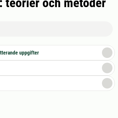
: teorier och metoder
tterande uppgifter