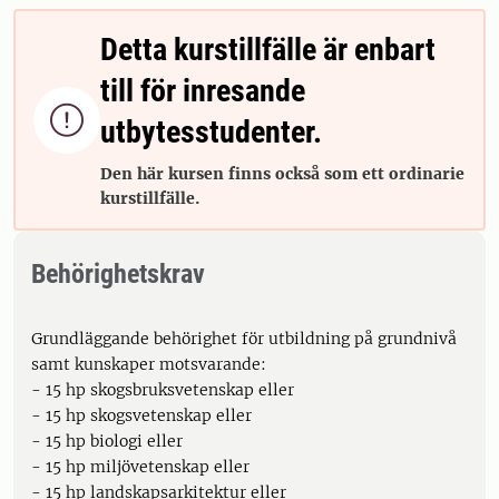
Detta kurstillfälle är enbart
till för inresande

utbytesstudenter.
Den här kursen finns också som ett ordinarie
kurstillfälle.
Behörighetskrav
Grundläggande behörighet för utbildning på grundnivå
samt kunskaper motsvarande:
- 15 hp skogsbruksvetenskap eller
- 15 hp skogsvetenskap eller
- 15 hp biologi eller
- 15 hp miljövetenskap eller
- 15 hp landskapsarkitektur eller