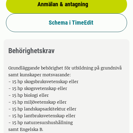
Anmälan & antagning
Schema i TimeEdit
Behörighetskrav
Grundläggande behörighet för utbildning på grundnivå
samt kunskaper motsvarande:
- 15 hp skogsbruksvetenskap eller
- 15 hp skogsvetenskap eller
- 15 hp biologi eller
- 15 hp miljövetenskap eller
- 15 hp landskapsarkitektur eller
- 15 hp lantbruksvetenskap eller
- 15 hp naturresurshushållning
samt Engelska B.