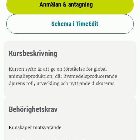
Anmälan & antagning
Schema i TimeEdit
Kursbeskrivning
Kursen syfte är att ge en förståelse för global
animalieproduktion, där livsmedelsproducerande
djurens roll, utveckling och nyttjande diskuteras.
Behörighetskrav
Kunskaper motsvarande