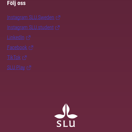
Följ oss
Instagram SLU.Sweden
Instagram SLU.student
LinkedIn
Facebook
TikTok
SLU Play