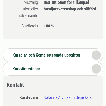
Ansvarig
Institutionen för tillämpad
institution eller
husdjursvetenskap och välfärd
motsvarande
Studietakt
100 %
Kursplan och Kompletterande uppgifter
Kursvärderingar
Kontakt
Kursledare
Katarina Arvidsson Segerkvist