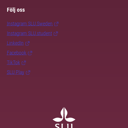
Följ oss
Instagram SLU.Sweden
Instagram SLU.student
LinkedIn
Facebook
TikTok
SLU Play