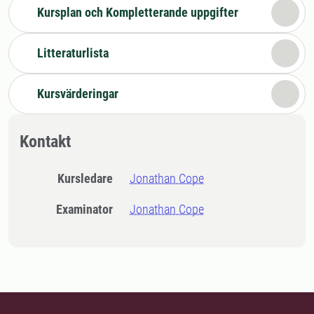
Kursplan och Kompletterande uppgifter
Litteraturlista
Kursvärderingar
Kontakt
Kursledare
Jonathan Cope
Examinator
Jonathan Cope