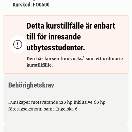
Kurskod: FÖ0500
Detta kurstillfälle är enbart
till för inresande

utbytesstudenter.
Den här kursen finns också som ett ordinarie
kurstillfälle.
Behörighetskrav
Kunskaper motsvarande 120 hp inklusive 60 hp
företagsekonomi samt Engelska 6