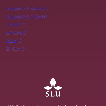
Instagram SLU.Sweden
Instagram SLU.student
LinkedIn
Facebook
TikTok
SLU Play