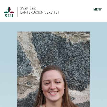
SVERIGES
MENY
LANTBRUKSUNIVERSITET