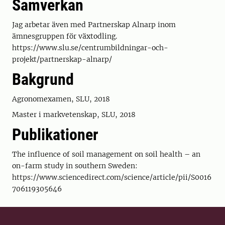
Samverkan
Jag arbetar även med Partnerskap Alnarp inom
ämnesgruppen för växtodling.
https://www.slu.se/centrumbildningar-och-
projekt/partnerskap-alnarp/
Bakgrund
Agronomexamen, SLU, 2018
Master i markvetenskap, SLU, 2018
Publikationer
The influence of soil management on soil health – an
on-farm study in southern Sweden:
https://www.sciencedirect.com/science/article/pii/S0016
706119305646