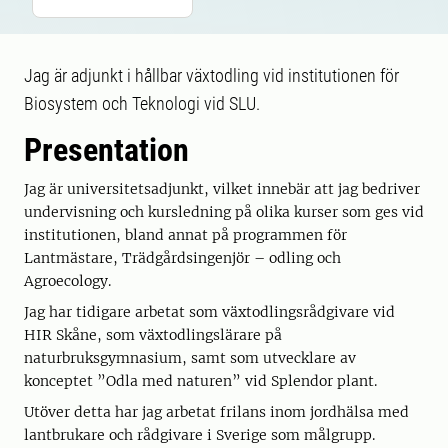
Jag är adjunkt i hållbar växtodling vid institutionen för
Biosystem och Teknologi vid SLU.
Presentation
Jag är universitetsadjunkt, vilket innebär att jag bedriver
undervisning och kursledning på olika kurser som ges vid
institutionen, bland annat på programmen för
Lantmästare, Trädgårdsingenjör – odling och
Agroecology.
Jag har tidigare arbetat som växtodlingsrådgivare vid
HIR Skåne, som växtodlingslärare på
naturbruksgymnasium, samt som utvecklare av
konceptet ”Odla med naturen” vid Splendor plant.
Utöver detta har jag arbetat frilans inom jordhälsa med
lantbrukare och rådgivare i Sverige som målgrupp.