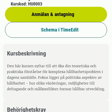
Kurskod: HU0003
Anmälan & antagning
Schema i TimeEdit
Kursbeskrivning
Den här kursen syftar till att öka din teoretiska och
praktiska förståelse för komplexa hållbarhetsproblem i
dagens samhälle. Fokus ligger på politiska aspekter av
hållbarhet - hur olika värderingar, möjligheter till
deltagande och målkonflikter formar hållbar utveckling.
Behörighetskrav