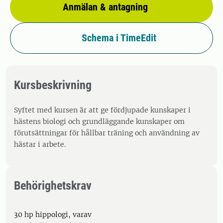
Anmälan & antagning
Schema i TimeEdit
Kursbeskrivning
Syftet med kursen är att ge fördjupade kunskaper i
hästens biologi och grundläggande kunskaper om
förutsättningar för hållbar träning och användning av
hästar i arbete.
Behörighetskrav
30 hp hippologi, varav