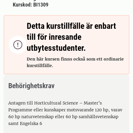
Kurskod: BI1309
Detta kurstillfälle är enbart
till för inresande

utbytesstudenter.
Den här kursen finns också som ett ordinarie
kurstillfälle.
Behörighetskrav
Antagen till Horticultural Science – Master’s
Programme eller kunskaper motsvarande 120 hp, varav
60 hp naturvetenskap eller 60 hp samhällsvetenskap
samt Engelska 6