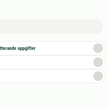
tterande uppgifter