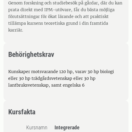
Genom forskning och studiebesök på gårdar, där du kan
prata direkt med IPM-utövare, får du bästa möjliga
förutsättningar för ökat lärande och att praktiskt
tillämpa kursens teoretiska grund i din framtida
karriär.
Behörighetskrav
Kunskaper motsvarande 120 hp, varav 30 hp biologi
eller 30 hp trädgårdsvetenskap eller 30 hp
lantbruksvetenskap, samt engelska 6
Kursfakta
Kursnamn
Integrerade