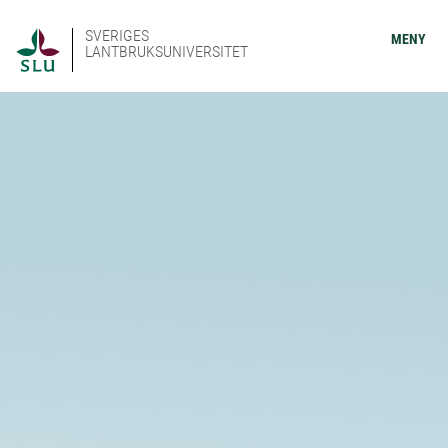
SVERIGES
MENY
LANTBRUKSUNIVERSITET