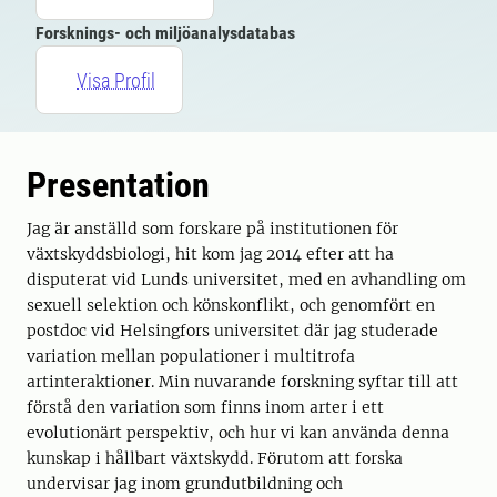
Forsknings- och miljöanalysdatabas
Visa Profil
Presentation
Jag är anställd som forskare på institutionen för
växtskyddsbiologi, hit kom jag 2014 efter att ha
disputerat vid Lunds universitet, med en avhandling om
sexuell selektion och könskonflikt, och genomfört en
postdoc vid Helsingfors universitet där jag studerade
variation mellan populationer i multitrofa
artinteraktioner. Min nuvarande forskning syftar till att
förstå den variation som finns inom arter i ett
evolutionärt perspektiv, och hur vi kan använda denna
kunskap i hållbart växtskydd. Förutom att forska
undervisar jag inom grundutbildning och