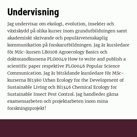
Undervisning
Jag undervisar om ekologi, evolution, insekter och
växtskydd på olika kurser inom grundutbildningen samt
akademiskt skrivande och populärvetenskaplig
kommunikation på forskarutbildningen. Jag är kursledare
för MSc-kursen LB0108 Agroecology Basics och
doktorandkursena PLG0049 How to write and publish a
scientific paper respektive PLG0046 Popular Science
Communication. Jag är biträdande kursledare för MSc-
kurserna BI1380 Urban Ecology for the Development of
Sustainable Living och BI1346 Chemical Ecology for
Sustainable Insect Pest Control. Jag handleder gärna
examensarbeten och projektarbeten inom mina
forskningsprojekt!