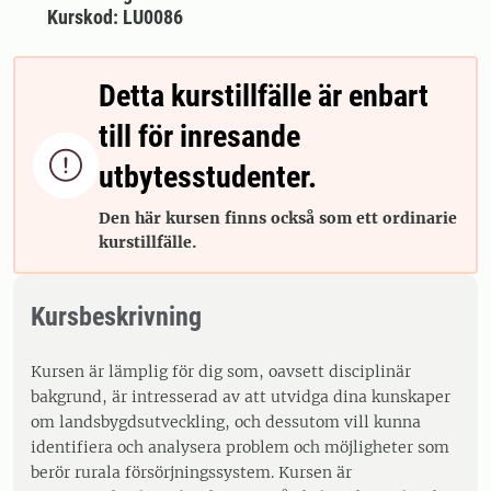
Kurskod: LU0086
Detta kurstillfälle är enbart
till för inresande

utbytesstudenter.
Den här kursen finns också som ett ordinarie
kurstillfälle.
Kursbeskrivning
Kursen är lämplig för dig som, oavsett disciplinär
bakgrund, är intresserad av att utvidga dina kunskaper
om landsbygdsutveckling, och dessutom vill kunna
identifiera och analysera problem och möjligheter som
berör rurala försörjningssystem. Kursen är