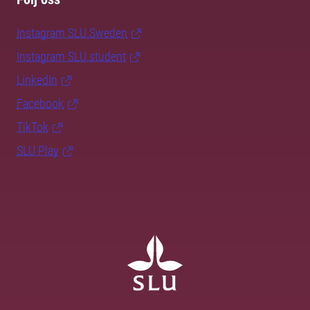
Instagram SLU.Sweden
Instagram SLU.student
LinkedIn
Facebook
TikTok
SLU Play