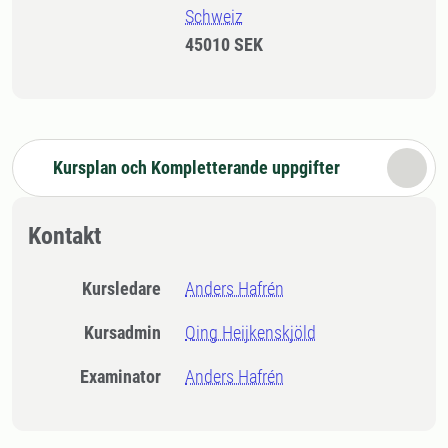
Schweiz
45010 SEK
Kursplan och Kompletterande uppgifter
Kontakt
Kursledare
Anders Hafrén
Kursadmin
Qing Heijkenskjöld
Examinator
Anders Hafrén