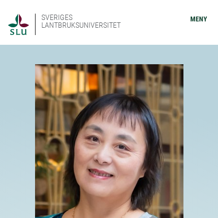
SVERIGES
MENY
LANTBRUKSUNIVERSITET