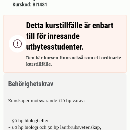
Kurskod: BI1481
Detta kurstillfälle är enbart
till för inresande

utbytesstudenter.
Den här kursen finns också som ett ordinarie
kurstillfälle.
Behörighetskrav
Kunskaper motsvarande 120 hp varav:
- 90 hp biologi eller
- 60 hp biologi och 30 hp lantbruksvetenskap,