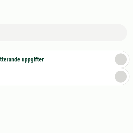
tterande uppgifter