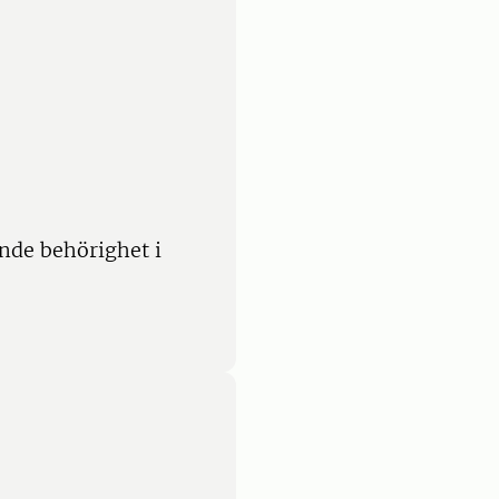
nde behörighet i