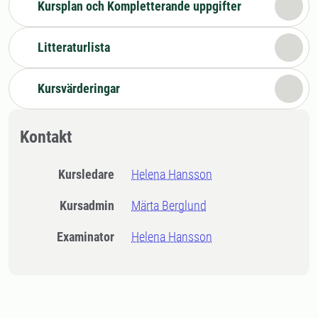
Kursplan och Kompletterande uppgifter
Litteraturlista
Kursvärderingar
Kontakt
Kursledare
Helena Hansson
Kursadmin
Märta Berglund
Examinator
Helena Hansson