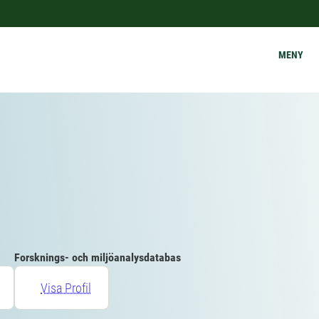
MENY
Forsknings- och miljöanalysdatabas
Visa Profil