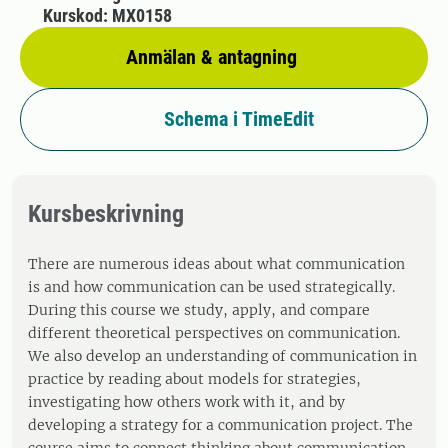
Kurskod: MX0158
Anmälan & antagning
Schema i TimeEdit
Kursbeskrivning
There are numerous ideas about what communication
is and how communication can be used strategically.
During this course we study, apply, and compare
different theoretical perspectives on communication.
We also develop an understanding of communication in
practice by reading about models for strategies,
investigating how others work with it, and by
developing a strategy for a communication project. The