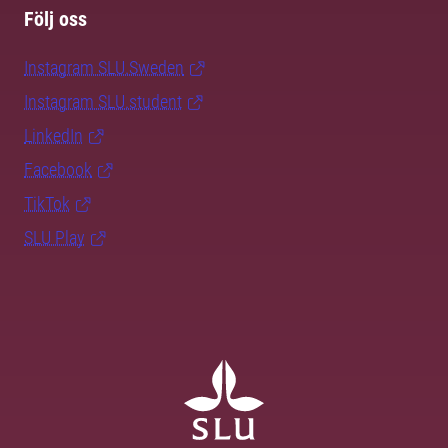
Följ oss
Instagram SLU.Sweden
Instagram SLU.student
LinkedIn
Facebook
TikTok
SLU Play