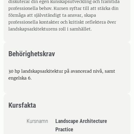
diskuterar din egen kunskapsutveckling och framtida
professionella behov. Kursen syftar till att stärka din
förmåga att självständigt ta ansvar, skapa
professionella kontakter och kritiskt reflektera över
landskapsarkitekturens roll i samhället.
Behörighetskrav
30 hp landskapsarkitektur på avancerad nivå, samt
engelska 6.
Kursfakta
Kursnamn
Landscape Architecture
Practice