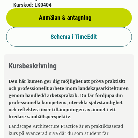
Kurskod: LK0404
Anmälan & antagning
Schema i TimeEdit
Kursbeskrivning
Den här kursen ger dig möjlighet att pröva praktiskt
och professionellt arbete inom landskapsarkitekturen
genom handledd arbetspraktik. Du får fördjupa din
professionella kompetens, utveckla självständighet
och reflektera över tillämpningen av ämnet i ett
bredare samhällsperspektiv.
Landscape Architecture Practice är en praktikbaserad
kurs på avancerad nivå där du som student får