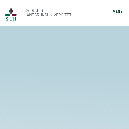
SVERIGES
MENY
LANTBRUKSUNIVERSITET